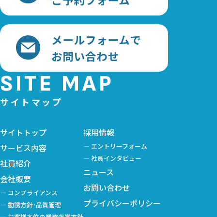
SITE MAP
サイトトップ
採用情報
エントリーフォーム
サービス内容
社員インタビュー
社員紹介
ニュース
会社概要
お問い合わせ
コンプライアンス
プライバシーポリシー
勧誘方針･品質管理
お客様本位の業務運営方針