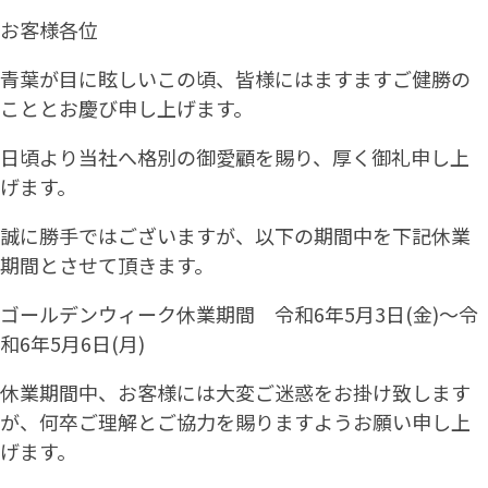
お客様各位
青葉が目に眩しいこの頃、皆様にはますますご健勝の
こととお慶び申し上げます。
日頃より当社へ格別の御愛顧を賜り、厚く御礼申し上
げます。
誠に勝手ではございますが、以下の期間中を下記休業
期間とさせて頂きます。
ゴールデンウィーク休業期間 令和6年5月3日(金)～令
和6年5月6日(月)
休業期間中、お客様には大変ご迷惑をお掛け致します
が、何卒ご理解とご協力を賜りますようお願い申し上
げます。