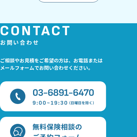
CONTACT
ご相談やお見積をご希望の方は、お電話または
メールフォームでお問い合わせください。