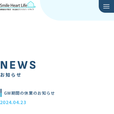
NEWS
NEWS
GW期間の休業のお知らせ