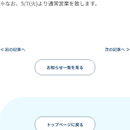
※なお、5/7(火)より通常営業を致します。
＜
前の記事へ
次の記事へ
＞
お知らせ一覧を見る
トップページに戻る