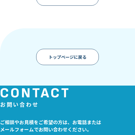
トップページに戻る
CONTACT
ご相談やお見積をご希望の方は、お電話または
メールフォームでお問い合わせください。