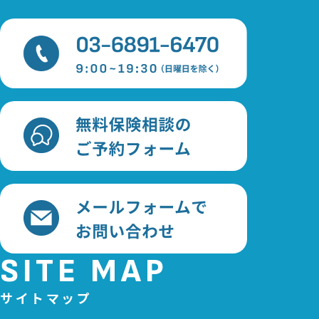
SITE MAP