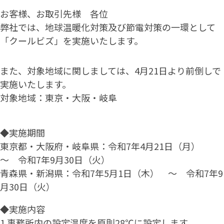
お客様、お取引先様 各位
弊社では、地球温暖化対策及び節電対策の一環として
「クールビズ」を実施いたします。
また、対象地域に関しましては、4月21日より前倒しで
実施いたします。
対象地域：東京・大阪・岐阜
◆実施期間
東京都・大阪府・岐阜県：令和7年4月21日（月）
～ 令和7年9月30日（火）
青森県・新潟県：令和7年5月1日（木） ～ 令和7年9
月30日（火）
◆実施内容
1.事務所内の設定温度を原則28℃に設定します。