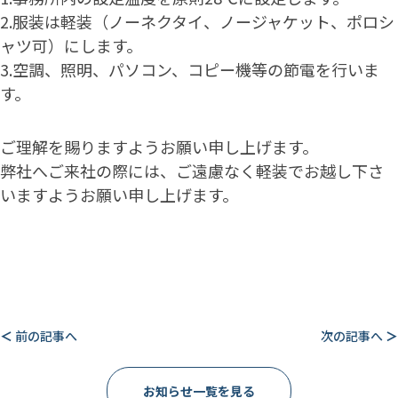
2.服装は軽装（ノーネクタイ、ノージャケット、ポロシ
ャツ可）にします。
3.空調、照明、パソコン、コピー機等の節電を行いま
す。
ご理解を賜りますようお願い申し上げます。
弊社へご来社の際には、ご遠慮なく軽装でお越し下さ
いますようお願い申し上げます。
＜
前の記事へ
次の記事へ
＞
お知らせ一覧を見る