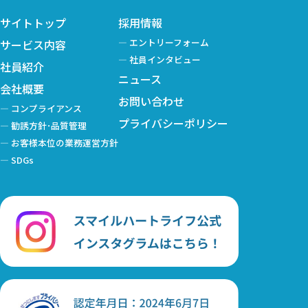
サイトトップ
採用情報
エントリーフォーム
サービス内容
社員インタビュー
社員紹介
ニュース
会社概要
お問い合わせ
コンプライアンス
プライバシーポリシー
勧誘方針･品質管理
お客様本位の業務運営方針
SDGs